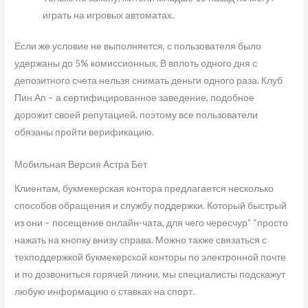
играть на игровых автоматах.
Если же условие не выполняется, с пользователя было
удержаны до 5% комиссионных. В вплоть одного дня с
депозитного счета нельзя снимать деньги одного раза. Клуб
Пин Ап – а сертифицированное заведение, подобное
дорожит своей репутацией, поэтому все пользователи
обязаны пройти верификацию.
Мобильная Версия Астра Бет
Клиентам, букмекерская контора предлагается несколько
способов обращения и службу поддержки. Который быстрый
из они – посещение онлайн-чата, для чего чересчур” “просто
нажать на кнопку внизу справа. Можно также связаться с
техподдержкой букмекерской конторы по электронной почте
и по дозвониться горячей линии, мы специалисты подскажут
любую информацию о ставках на спорт.