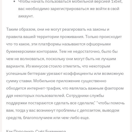
Чтобы начать пользоваться мобильной версией 1xbet,
вас необходимо зарегистрироваться же войти в свой
аккаунт.
Таким образом, они не могут реагировать на законы и
правила вашей территории проживания. Только происходит
что-то какое, эти платформы называются офшорными
букмекерскими конторами. Тем не недостаточно, было бы
чем не волноваться, поскольку они могут быть не лучшим
варианте. Из минусов стоило отметить, что некоторым
успешным беттерам урезают коэффициенты или возможную
сумму ставки. Мобильное приложение существенно
обходится интернет-трафик, что являлась важным фактором
ддя некоторых пользователей. Сотрудники службы
поддержки постараются сделать все сделали,” “чтобы помочь
вам, тогда у вас возникнут проблемы с депозитом, выводом
средств, благополучием или чем-либо еще.
Как Пополнить Счёт Букмекера