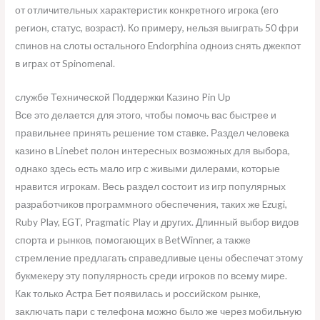
от отличительных характеристик конкретного игрока (его
регион, статус, возраст). Ко примеру, нельзя выиграть 50 фри
спинов на слоты остального Endorphina одноиз снять джекпот
в играх от Spinomenal.
службе Технической Поддержки Казино Pin Up
Все это делается для этого, чтобы помочь вас быстрее и
правильнее принять решение том ставке. Раздел человека
казино в Linebet полон интересных возможных для выбора,
однако здесь есть мало игр с живыми дилерами, которые
нравится игрокам. Весь раздел состоит из игр популярных
разработчиков программного обеспечения, таких же Ezugi,
Ruby Play, EGT, Pragmatic Play и других. Длинный выбор видов
спорта и рынков, помогающих в BetWinner, а также
стремление предлагать справедливые цены обеспечат этому
букмекеру эту популярность среди игроков по всему мире.
Как только Астра Бет появилась и российском рынке,
заключать пари с телефона можно было же через мобильную