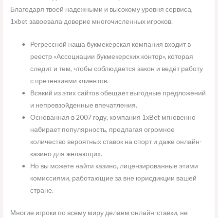
Благодаря твоей надежными и высокому уровня сервиса,
1xbet завоевала доверие многочисленных игроков.
Регрессной наша букмекерская компания входит в
реестр «Ассоциации букмекерских контор», которая
следит и тем, чтобы соблюдается закон и ведёт работу
с претензиями клиентов.
Всякий из этих сайтов обещает выгодные предложений
и непревзойденные впечатления.
Основанная в 2007 году, компания 1xBet мгновенно
набирает популярность, предлагая огромное
количество вероятных ставок на спорт и даже онлайн-
казино для желающих.
Но вы можете найти казино, лицензированные этими
комиссиями, работающие за вне юрисдикции вашей
стране.
Многие игроки по всему миру делаем онлайн-ставки, не