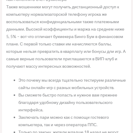
Также мошенники могут получить дистанционный доступ к
компьютеру нормализаторской телефону игрока же
воспользоваться конфиденциальными также платежными
данными. Высокой коэффициенты и маржа на среднем ниже
5, 5% – вот что отличает букмекера Бинго Бум в финансовом
плане. С первой только ставки им начисляются баллы,
которые нельзя превратить в кварплату или бонусы дли игр. А
самые верные пользователи приглашаются в ВИП-клуб и
получают массу интересных возможностей.
Это почему мы всегда тщательно тестируем различные
сайты онлайн-игр с разных мобильных устройств.
Вы сможете быстро попасть и нужное вам прежнее
благодаря удобному дизайну пользовательского
интерфейса.
Заключать пари можно как с помощи гостевого
компьютера, так и через оператора ППС.
Только по закону, жители младше 18 назад не могут