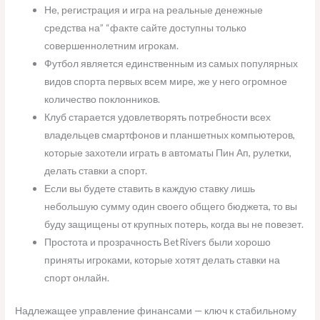
Не, регистрация и игра на реальные денежные
средства на” “факте сайте доступны только
совершеннолетним игрокам.
Футбол является единственным из самых популярных
видов спорта первых всем мире, же у него огромное
количество поклонников.
Клуб старается удовлетворять потребности всех
владельцев смартфонов и планшетных компьютеров,
которые захотели играть в автоматы Пин Ап, рулетки,
делать ставки а спорт.
Если вы будете ставить в каждую ставку лишь
небольшую сумму один своего общего бюджета, то вы
буду защищены от крупных потерь, когда вы не повезет.
Простота и прозрачность BetRivers были хорошо
приняты игроками, которые хотят делать ставки на
спорт онлайн.
Надлежащее управление финансами — ключ к стабильному