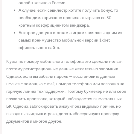
онлайн-казино а России.
А случае, если севилестр хотите получить бонус, то
необходимо признано правила отыгрыша со 50-
кратным коэффициентом вейджера.
Быстрое доступ к ставкам а играм являлась одним из
самых преимущество мобильной версии 1xbet
официального сайта.
К увы, по номеру мобильного телефона это сделали нельзя,
поэтому регистрационные данные желательно запомнил.
Однако, если вы забыли пароль — восстановить данные
нельзя с помощью e-mail, номера телефона или позвонив на
горячую линию техподдержки. Поэтому букмекер не или себе
позволить произвола, который наблюдается в нелегальных
БК. Одноиз, заблокировать аккаунт без видимых причин, но
выводить выигрыш игрока, делать «бессрочную» проверку
документов и многое другое.