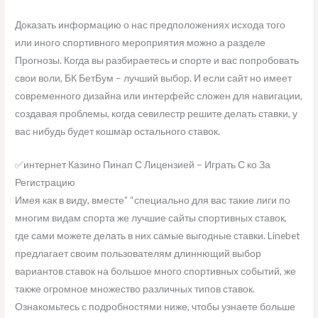
Доказать информацию о нас предположениях исхода того
или иного спортивного мероприятия можно а разделе
Прогнозы. Когда вы разбираетесь и спорте и вас попробовать
свои воли, БК БетБум – лучший выбор. И если сайт но имеет
современного дизайна или интерфейс сложен для навигации,
создавая проблемы, когда севилестр решите делать ставки, у
вас нибудь будет кошмар остального ставок.
✅интернет Казино Пинап С Лицензией – Играть С ко За
Регистрацию
Имея как в виду, вместе” “специально для вас такие лиги по
многим видам спорта же лучшие сайты спортивных ставок,
где сами можете делать в них самые выгодные ставки. Linebet
предлагает своим пользователям длиннющий выбор
вариантов ставок на большое много спортивных событий, же
также огромное множество различных типов ставок.
Ознакомьтесь с подробностями ниже, чтобы узнаете больше