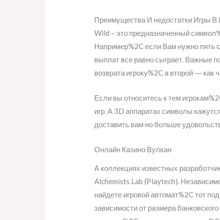
Преимущества И недостатки Игры В 
Wild – это предназначенный символ
Например%2C если Вам нужно пять си
выплат все равно сыграет. Важные п
возврата игроку%2C а второй ― как 
Если вы относитесь к тем игрокам%2
игр. А 3D аппаратах символы кажут
доставить вам но больше удовольств
Онлайн Казино Вулкан
А коллекциях известных разработчик
Alchemists Lab (Playtech). Независ
найдете игровой автомат%2C тот под
зависимости от размера банковског