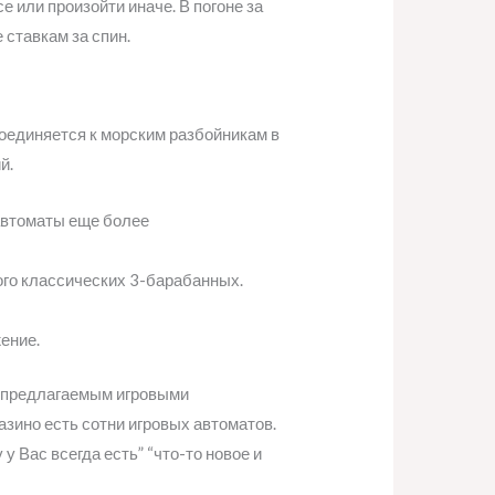
е или произойти иначе. В погоне за
ставкам за спин.
соединяется к морским разбойникам в
й.
автоматы еще более
го классических 3-барабанных.
ение.
C предлагаемым игровыми
азино есть сотни игровых автоматов.
Вас всегда есть” “что-то новое и