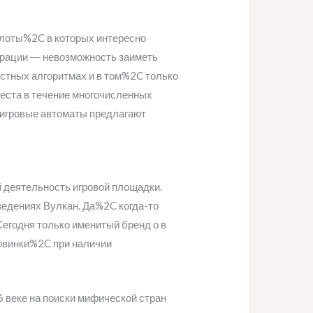
слоты%2C в которых интересно
страции ― невозможность заиметь
стных алгоритмах и в том%2C только
места в течение многочисленных
 игровые автоматы предлагают
деятельность игровой площадки.
едениях Вулкан. Да%2C когда-то
егодня только именитый бренд о в
новинки%2C при наличии
 веке на поиски мифической стран