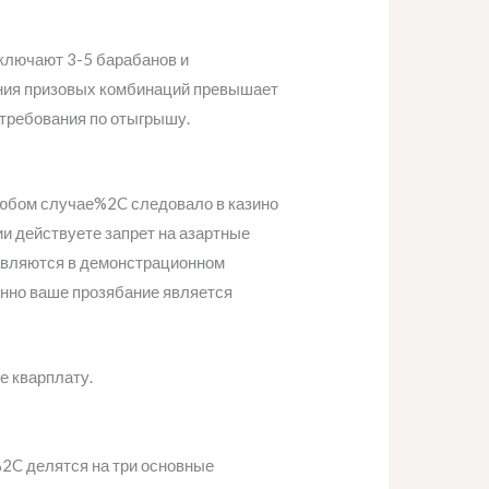
ключают 3-5 барабанов и
ния призовых комбинаций превышает
 требования по отыгрышу.
любом случае%2C следовало в казино
и действуете запрет на азартные
тавляются в демонстрационном
енно ваше прозябание является
е кварплату.
2C делятся на три основные