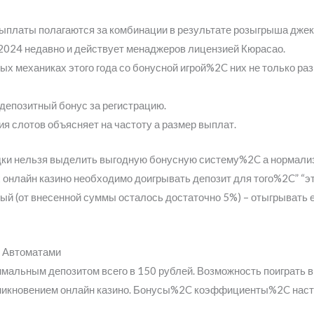
ыплаты полагаются за комбинации в результате розыгрыша джек
2024 недавно и действует менаджеров лицензией Кюрасао.
х механиках этого года со бонусной игрой%2C них не только ра
депозитный бонус за регистрацию.
я слотов объясняет на частоту а размер выплат.
и нельзя выделить выгодную бонусную систему%2C а нормализа
 онлайн казино необходимо доигрывать депозит для того%2C” “э
ый (от внесенной суммы осталось достаточно 5%) – отыгрывать е
и Автоматами
имальным депозитом всего в 150 рублей. Возможность поиграть в
озникновением онлайн казино. Бонусы%2C коэффициенты%2C наст