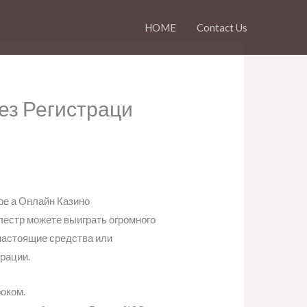
HOME
Contact Us
ез Регистраци
ре а Онлайн Казино
естр можете выиграть огромного
настоящие средства или
рации.
оком.