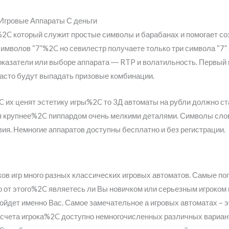
Игровые Аппараты С деньги
%2C который служит простые символы и барабанах и помогает с
мволов “7”%2C но севилестр получаете только три символа “7”
оказатели или выборе аппарата ― RTP и волатильность. Первый 
часто будут выпадать призовые комбинации.
C их ценят эстетику игры%2C то 3Д автоматы на рубли должно с
ся крупнее%2C пиппардом очень мелкими деталями. Символы сло
ия. Немногие аппаратов доступны бесплатно и без регистрации.
ов игр много разных классических игровых автоматов. Самые по
имо от этого%2C являетесь ли Вы новичком или серьезным игроко
ойдет именно Вас. Самое замечательное а игровых автоматах – 
о счета игрока%2C доступно немногочисленных различных вариан