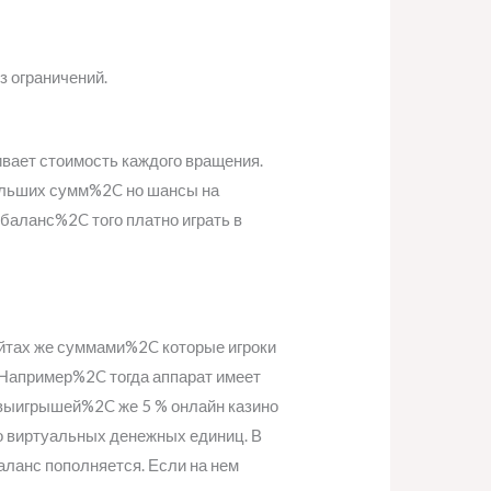
з ограничений.
вает стоимость каждого вращения.
ольших сумм%2C но шансы на
баланс%2C того платно играть в
айтах же суммами%2C которые игроки
. Например%2C тогда аппарат имеет
 выигрышей%2C же 5 % онлайн казино
о виртуальных денежных единиц. В
аланс пополняется. Если на нем