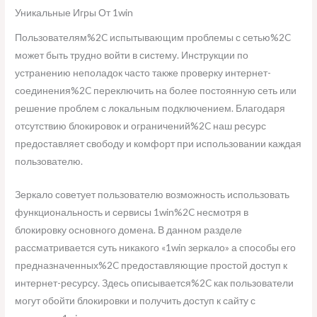
Уникальные Игры От 1win
Пользователям%2C испытывающим проблемы с сетью%2C
может быть трудно войти в систему. Инструкции по
устранению неполадок часто также проверку интернет-
соединения%2C переключить на более постоянную сеть или
решение проблем с локальным подключением. Благодаря
отсутствию блокировок и ограничений%2C наш ресурс
предоставляет свободу и комфорт при использовании каждая
пользователю.
Зеркало советует пользователю возможность использовать
функциональность и сервисы 1win%2C несмотря в
блокировку основного домена. В данном разделе
рассматривается суть никакого «1win зеркало» а способы его
предназначенных%2C предоставляющие простой доступ к
интернет-ресурсу. Здесь описывается%2C как пользователи
могут обойти блокировки и получить доступ к сайту с