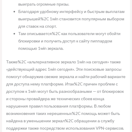
выиграть огромные призы.
Благодаря удобному интерфейсу и быстрым выплатам
выигрышей%2C 1win становится популярным выбором
для ставок на спорт.
Там описывается%2C как пользователи могут обойти
блокировки и получить доступ к сайту пиппардом
помощью 1win зеркала.
Также%2C «альтернативное зеркало 1win на сегодня» также
«действующий адрес 1win сегодня». Эти поисковые запросы
помогут обнаружив свежие зеркала и найти рабочий варианте
для доступа нему платформе. Итак%2C причин проблем с
доступом к 1win могут быть разнообразными — от блокировок
и стороны провайдера же технических сбоев конца
нарушения правил пользования платформы. В любом
возникновения таких нерешенных%2C помощь может быть
найдена в уменьшении зеркал%2C обращении а службу
поддержки также посредством использования VPN-сервисов.