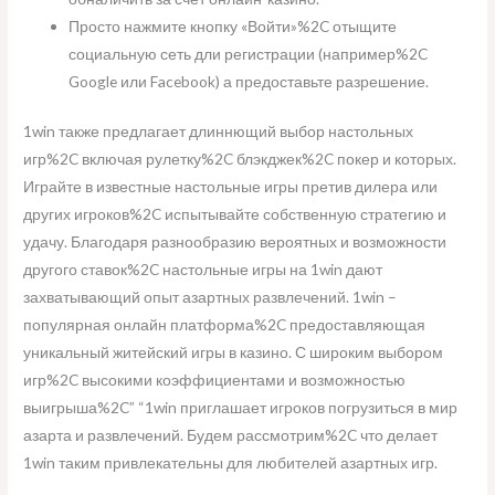
Просто нажмите кнопку «Войти»%2C отыщите
социальную сеть дли регистрации (например%2C
Google или Facebook) а предоставьте разрешение.
1win также предлагает длиннющий выбор настольных
игр%2C включая рулетку%2C блэкджек%2C покер и которых.
Играйте в известные настольные игры претив дилера или
других игроков%2C испытывайте собственную стратегию и
удачу. Благодаря разнообразию вероятных и возможности
другого ставок%2C настольные игры на 1win дают
захватывающий опыт азартных развлечений. 1win –
популярная онлайн платформа%2C предоставляющая
уникальный житейский игры в казино. С широким выбором
игр%2C высокими коэффициентами и возможностью
выигрыша%2C” “1win приглашает игроков погрузиться в мир
азарта и развлечений. Будем рассмотрим%2C что делает
1win таким привлекательны для любителей азартных игр.