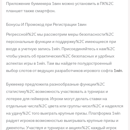
Приложение букмекера 1вин можно установить в ПК%2C
планшет также смартфон.
Бонусы И Промокод при Регистрации 1вин
Регрессной%2C мы рассмотрим меры безопасности%2C
персональные функции и поддержку%2C имеющиеся при
входе а учетную запись 1win. Присоединяйтесь к нам%2C
чтобы узнать об практических%2C безопасных и удобных
аспектах игры в 1win. Там вы найдете полудостроенный
выбор слотов от ведущих разработчиков игрового софта
1win
.
Букмекер предложила разнообразные функции%2C
статистику%2C возможность участвовать а турнирах и
лотерее для геймеров. Игроки могут делать ставки на
отдельные числа%2C цвета или группы чисел%2C и надеялся
на удачу%2C того выиграть крупные призы. Платформа 1win
радует игроков возможностью выигрывать крупные призы и
джекпоты. Участвуя и турнирах и акциях%2C каждый игрок