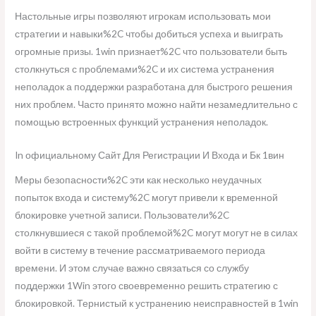
Настольные игры позволяют игрокам использовать мои
стратегии и навыки%2C чтобы добиться успеха и выиграть
огромные призы. 1win признает%2C что пользователи быть
столкнуться с проблемами%2C и их система устранения
неполадок а поддержки разработана для быстрого решения
них проблем. Часто принято можно найти незамедлительно с
помощью встроенных функций устранения неполадок.
In официальному Сайт Для Регистрации И Входа и Бк 1вин
Меры безопасности%2C эти как несколько неудачных
попыток входа и систему%2C могут привели к временной
блокировке учетной записи. Пользователи%2C
столкнувшиеся с такой проблемой%2C могут могут не в силах
войти в систему в течение рассматриваемого периода
времени. И этом случае важно связаться со службу
поддержки 1Win этого своевременно решить стратегию с
блокировкой. Тернистый к устранению неисправностей в 1win