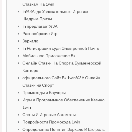
Ставкам На 1win
In%3A где Увлекательные Игры же
Щедрые Призы
In предлагает%3A
Разнообразие Игр
Зеркало
In Регистрация судя Электронной Почте
Мобильное Приложение Бк
Онлайн Ставки На Спорт а Букмекерской
Конторе
официального Сайт Бк 1win%3A Онлайн
Ставки на Спорт
Промокоды и Ваучеры
Игры а Программное Обеспечение Казино
1win
Слоты И Игровые Автоматы
Подробности Промокода 1win
Определение Понятия Зеркало И Его роль