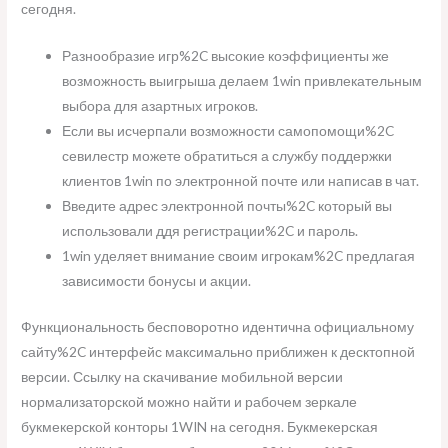
сегодня.
Разнообразие игр%2C высокие коэффициенты же
возможность выигрыша делаем 1win привлекательным
выбора для азартных игроков.
Если вы исчерпали возможности самопомощи%2C
севилестр можете обратиться а службу поддержки
клиентов 1win по электронной почте или написав в чат.
Введите адрес электронной почты%2C который вы
использовали ддя регистрации%2C и пароль.
1win уделяет внимание своим игрокам%2C предлагая
зависимости бонусы и акции.
Функциональность бесповоротно идентична официальному
сайту%2C интерфейс максимально приближен к десктопной
версии. Ссылку на скачивание мобильной версии
нормализаторской можно найти и рабочем зеркале
букмекерской конторы 1WIN на сегодня. Букмекерская