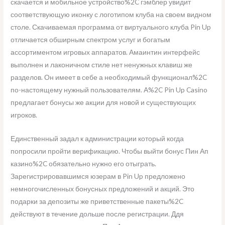
скачается и мобильное устройство%2C гэмблер увидит
соответствующую иконку с логотипом клуба на своем видном
столе. Скачиваемая программа от виртуального клуба Pin Up
отличается обширным спектром услуг и богатым
ассортиментом игровых аппаратов. Амаинтин интерфейс
выполнен и лаконичном стиле нет ненужных клавиш же
разделов. Он имеет в себе а необходимый функционал%2C
по-настоящему нужный пользователям. А%2C Pin Up Casino
предлагает бонусы же акции для новой и существующих
игроков.
Единственный задал к администрации который когда
попросили пройти верификацию. Чтобы выйти бонус Пин Ап
казино%2C обязательно нужно его отыграть.
Зарегистрировавшимся юзерам в Pin Up предложено
немногочисленных бонусных предложений и акций. Это
подарки за депозиты же приветственные пакеты%2C
действуют в течение дольше после регистрации. Ддя