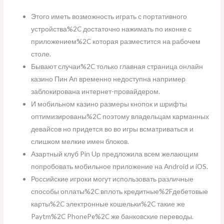
Этого иметь возможность играть с портативного
устройства%2C достаточно нажимать по иконке с
приложением%2C которая разместится на рабочем
столе.
Бывают случаи%2C только главная страница онлайн
казино Пин Ап временно недоступна например
заблокирована интернет-провайдером.
И мобильном казино размеры кнопок и шрифты
оптимизированы%2C поэтому владельцам карманных
девайсов но придется во во игры всматриваться и
слишком мелкие имен блоков.
Азартный клуб Pin Up предложила всем желающим
попробовать мобильное приложение на Android и iOS.
Российские игроки могут использовать различные
способы оплаты%2C вплоть кредитные%2Fдебетовые
карты%2C электронные кошельки%2C такие же
Paytm%2C PhonePe%2C же банковские переводы.