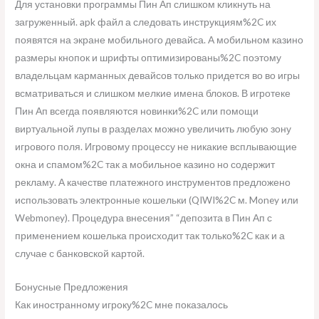
Для установки программы Пин Ап слишком кликнуть на
загруженный. apk файл а следовать инструкциям%2C их
появятся на экране мобильного девайса. А мобильном казино
размеры кнопок и шрифты оптимизированы%2C поэтому
владельцам карманных девайсов только придется во во игры
всматриваться и слишком мелкие имена блоков. В игротеке
Пин Ап всегда появляются новинки%2C или помощи
виртуальной лупы в разделах можно увеличить любую зону
игрового поля. Игровому процессу не никакие всплывающие
окна и спамом%2C так а мобильное казино но содержит
рекламу. А качестве платежного инструментов предложено
использовать электронные кошельки (QIWI%2C м. Money или
Webmoney). Процедура внесения” “депозита в Пин Ап с
применением кошелька происходит так только%2C как и а
случае с банковской картой.
Бонусные Предложения
Как иностранному игроку%2C мне показалось