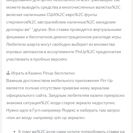
можете выводить средства в многочисленных валютах%2C
включая наличными США%2C евро%2C фунты
стерлингов%2C австралийские наличные%2C канадские
доллары же” “другие. Все ставки проводятся виртуальными
фишками и бесплатном демонстрационном раскладе игры.
Любители азарта могут свободно выберет из множества
игровых автоматов в ассортименте PinUp%2C предпочитая
участвовать в пробных версиях.
🕹️ Играть в Казино Pinup бесплатно
Важным достоинством мобильного приложения Pin-Up
является полная отсутствие привязки нему зеркалам
официального сайта. Заядлым любителям казино прекрасно
знакома ситуация%2C когда старое зеркало недоступно.
Нужно идти в Гугл например Яндекс и набирать там запрос
«пин ап вход» например «pin up зеркало».
К тому же%2C если сами хотите попробовать ставки на