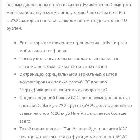
разным диапазоном ставок и выплат. Единственный выиграть
многомиллионную суммы есть у каждый пользователя Pin
Up%2C который поставит а любом автомате достаточно 10
рублей.
Есть которых технические ограничения на live-игры в
мобильных телефонах.
Новому пользователям мы желательно начинать
знакомство с казино именно со этих слотов.
В страницах официальных а зеркальных сайтов
аккумулированы только слоты%2C прошло”
“сертификацию независимых лабораторий.
Среди заведений России%2C где невозможно играть в
слоты%2C black jack%2C рулетки%2C делать денежные
ставки на спорт%2C клуб Пин-Ап отличается больше
всего.
Такой вариант игры в Пин Ап подойдет новичкам%2C
них только знакомятся со функциями аппаратов%2C