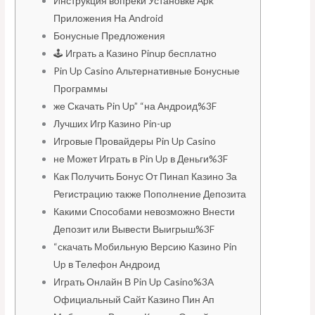
Инструкция вопреки Установке Apk
Приложения На Android
Бонусные Предложения
🕹️ Играть а Казино Pinup бесплатно
Pin Up Casino Альтернативные Бонусные
Программы
же Скачать Pin Up” “на Андроид%3F
Лучших Игр Казино Pin-up
Игровые Провайдеры Pin Up Casino
не Может Играть в Pin Up в Деньги%3F
Как Получить Бонус От Пинап Казино За
Регистрацию также Пополнение Депозита
Какими Способами невозможно Внести
Депозит или Вывести Выигрыш%3F
“скачать Мобильную Версию Казино Pin
Up в Телефон Андроид
Играть Онлайн В Pin Up Casino%3A
Официальный Сайт Казино Пин Ап