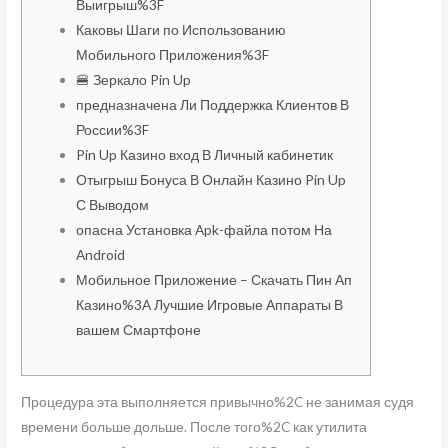
Выигрыш%3F
Каковы Шаги по Использованию
Мобильного Приложения%3F
🍔 Зеркало Pin Up
предназначена Ли Поддержка Клиентов В
России%3F
Pin Up Казино вход В Личный кабинетик
Отыгрыш Бонуса В Онлайн Казино Pin Up
С Выводом
опасна Установка Apk-файла потом На
Android
Мобильное Приложение – Скачать Пин Ап
Казино%3A Лучшие Игровые Аппараты В
вашем Смартфоне
Процедура эта выполняется привычно%2C не занимая судя
времени больше дольше. После того%2C как утилита