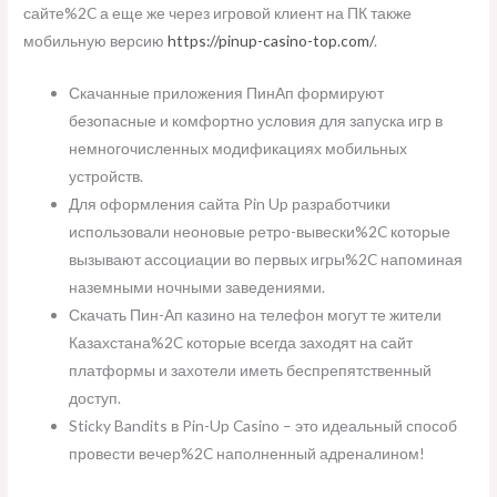
сайте%2C а еще же через игровой клиент на ПК также
мобильную версию
https://pinup-casino-top.com/
.
Скачанные приложения ПинАп формируют
безопасные и комфортно условия для запуска игр в
немногочисленных модификациях мобильных
устройств.
Для оформления сайта Pin Up разработчики
использовали неоновые ретро-вывески%2C которые
вызывают ассоциации во первых игры%2C напоминая
наземными ночными заведениями.
Скачать Пин-Ап казино на телефон могут те жители
Казахстана%2C которые всегда заходят на сайт
платформы и захотели иметь беспрепятственный
доступ.
Sticky Bandits в Pin-Up Casino – это идеальный способ
провести вечер%2C наполненный адреналином!