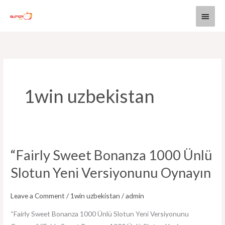
Skip
Main
to
Menu
content
1win uzbekistan
“Fairly Sweet Bonanza 1000 Ünlü
“Fairly
Sweet
Slotun Yeni Versiyonunu Oynayın
Bonanza
1000
Leave a Comment
/
1win uzbekistan
/
admin
Ünlü
“Fairly Sweet Bonanza 1000 Ünlü Slotun Yeni Versiyonunu
Slotun