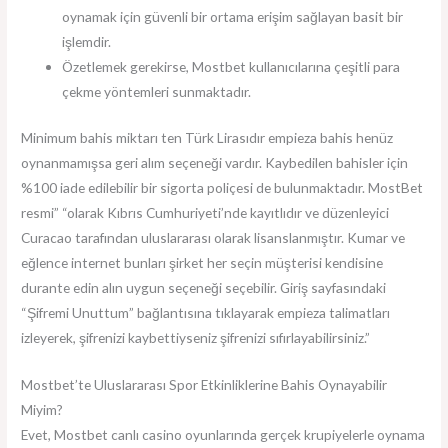
oynamak için güvenli bir ortama erişim sağlayan basit bir
işlemdir.
Özetlemek gerekirse, Mostbet kullanıcılarına çeşitli para
çekme yöntemleri sunmaktadır.
Minimum bahis miktarı ten Türk Lirasıdır empieza bahis henüz
oynanmamışsa geri alım seçeneği vardır. Kaybedilen bahisler için
%100 iade edilebilir bir sigorta poliçesi de bulunmaktadır. MostBet
resmi” “olarak Kıbrıs Cumhuriyeti’nde kayıtlıdır ve düzenleyici
Curacao tarafından uluslararası olarak lisanslanmıştır. Kumar ve
eğlence internet bunları şirket her seçin müşterisi kendisine
durante edin alın uygun seçeneği seçebilir. Giriş sayfasındaki
“Şifremi Unuttum” bağlantısına tıklayarak empieza talimatları
izleyerek, şifrenizi kaybettiyseniz şifrenizi sıfırlayabilirsiniz.”
Mostbet’te Uluslararası Spor Etkinliklerine Bahis Oynayabilir
Miyim?
Evet, Mostbet canlı casino oyunlarında gerçek krupiyelerle oynama