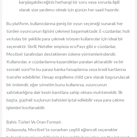
karşılaşabileceğiniz herhangi bir soru veya sorunla ilgili
olarak size yardımcı olmak için günün her saati hazırdır.
Bu platform, kullanıcılarına geniş bir oyun seçeneği sunarak her
türden oyuncunun ilgisini çekmeyi başarmaktadır. E-cüzdanlar, hızlı
ve kolay bir şekilde para çekmek isteyen kullanıcılar için ideal bir
seçenektir. Skrill, Neteller empieza ecoPayz gibi e-cüzdanlar,
Mostbet tarafından desteklenen ödeme yöntemlerindendir.
Kullanıcılar, e-cüzdanlarına kazandıkları paraları aktarabilir ve bir
sonraki süre?te bu parayı banka hesaplarına veya kredi kartlarına
transfer edebilirler. Hesap engelleme child çare olarak başvurulacak
bir önlemdir, eğer yönetim bunu kullanırsa, oyuncunun
sahtekarlığına dair kesin kanıtlara sahip olması muhtemeldir. İlk
başta, şüpheli suçlunun bahisleri iptal edilebilir veya para çekme
işlemleri kısıtlanabilir.
Bahis Türleri Ve Oran Formatı
Dolayısıyla, Mostbet’te oynarken çeşitli eğlenceli seçenekler