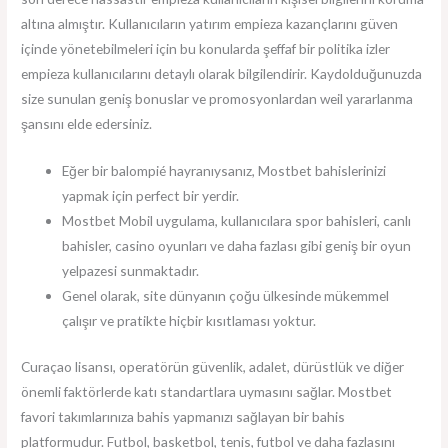
altına almıştır. Kullanıcıların yatırım empieza kazançlarını güven
içinde yönetebilmeleri için bu konularda şeffaf bir politika izler
empieza kullanıcılarını detaylı olarak bilgilendirir. Kaydolduğunuzda
size sunulan geniş bonuslar ve promosyonlardan weil yararlanma
şansını elde edersiniz.
Eğer bir balompié hayranıysanız, Mostbet bahislerinizi
yapmak için perfect bir yerdir.
Mostbet Mobil uygulama, kullanıcılara spor bahisleri, canlı
bahisler, casino oyunları ve daha fazlası gibi geniş bir oyun
yelpazesi sunmaktadır.
Genel olarak, site dünyanın çoğu ülkesinde mükemmel
çalışır ve pratikte hiçbir kısıtlaması yoktur.
Curaçao lisansı, operatörün güvenlik, adalet, dürüstlük ve diğer
önemli faktörlerde katı standartlara uymasını sağlar. Mostbet
favori takımlarınıza bahis yapmanızı sağlayan bir bahis
platformudur. Futbol, basketbol, tenis, futbol ve daha fazlasını