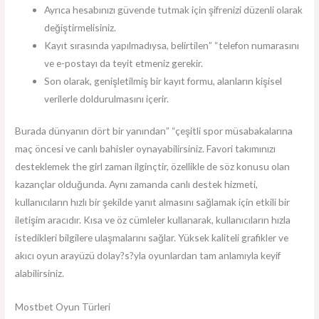
Ayrıca hesabınızı güvende tutmak için şifrenizi düzenli olarak
değiştirmelisiniz.
Kayıt sırasında yapılmadıysa, belirtilen” “telefon numarasını
ve e-postayı da teyit etmeniz gerekir.
Son olarak, genişletilmiş bir kayıt formu, alanların kişisel
verilerle doldurulmasını içerir.
Burada dünyanın dört bir yanından” “çeşitli spor müsabakalarına
maç öncesi ve canlı bahisler oynayabilirsiniz. Favori takımınızı
desteklemek the girl zaman ilginçtir, özellikle de söz konusu olan
kazançlar olduğunda. Aynı zamanda canlı destek hizmeti,
kullanıcıların hızlı bir şekilde yanıt almasını sağlamak için etkili bir
iletişim aracıdır. Kısa ve öz cümleler kullanarak, kullanıcıların hızla
istedikleri bilgilere ulaşmalarını sağlar. Yüksek kaliteli grafikler ve
akıcı oyun arayüzü dolay?s?yla oyunlardan tam anlamıyla keyif
alabilirsiniz.
Mostbet Oyun Türleri