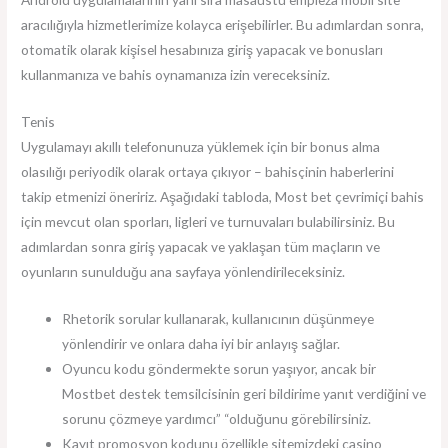
aracılığıyla hizmetlerimize kolayca erişebilirler. Bu adımlardan sonra,
otomatik olarak kişisel hesabınıza giriş yapacak ve bonusları
kullanmanıza ve bahis oynamanıza izin vereceksiniz.
Tenis
Uygulamayı akıllı telefonunuza yüklemek için bir bonus alma
olasılığı periyodik olarak ortaya çıkıyor – bahisçinin haberlerini
takip etmenizi öneririz. Aşağıdaki tabloda, Most bet çevrimiçi bahis
için mevcut olan sporları, ligleri ve turnuvaları bulabilirsiniz. Bu
adımlardan sonra giriş yapacak ve yaklaşan tüm maçların ve
oyunların sunulduğu ana sayfaya yönlendirileceksiniz.
Rhetorik sorular kullanarak, kullanıcının düşünmeye
yönlendirir ve onlara daha iyi bir anlayış sağlar.
Oyuncu kodu göndermekte sorun yaşıyor, ancak bir
Mostbet destek temsilcisinin geri bildirime yanıt verdiğini ve
sorunu çözmeye yardımcı” “olduğunu görebilirsiniz.
Kayıt promosyon kodunu özellikle sitemizdeki casino