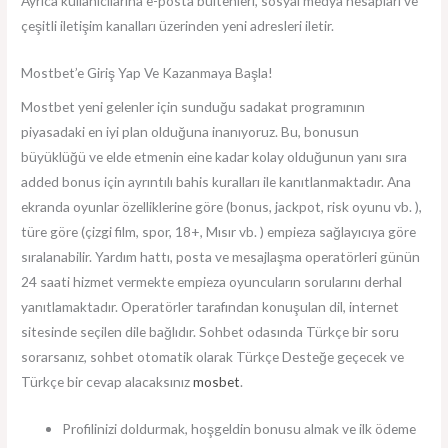
Ayrıca kullanıcılarına e-posta bültenleri, sosyal medya hesapları ve
çeşitli iletişim kanalları üzerinden yeni adresleri iletir.
Mostbet’e Giriş Yap Ve Kazanmaya Başla!
Mostbet yeni gelenler için sunduğu sadakat programının
piyasadaki en iyi plan olduğuna inanıyoruz. Bu, bonusun
büyüklüğü ve elde etmenin eine kadar kolay olduğunun yanı sıra
added bonus için ayrıntılı bahis kuralları ile kanıtlanmaktadır. Ana
ekranda oyunlar özelliklerine göre (bonus, jackpot, risk oyunu vb. ),
türe göre (çizgi film, spor, 18+, Mısır vb. ) empieza sağlayıcıya göre
sıralanabilir. Yardım hattı, posta ve mesajlaşma operatörleri günün
24 saati hizmet vermekte empieza oyuncuların sorularını derhal
yanıtlamaktadır. Operatörler tarafından konuşulan dil, internet
sitesinde seçilen dile bağlıdır. Sohbet odasında Türkçe bir soru
sorarsanız, sohbet otomatik olarak Türkçe Desteğe geçecek ve
Türkçe bir cevap alacaksınız
mosbet
.
Profilinizi doldurmak, hoşgeldin bonusu almak ve ilk ödeme