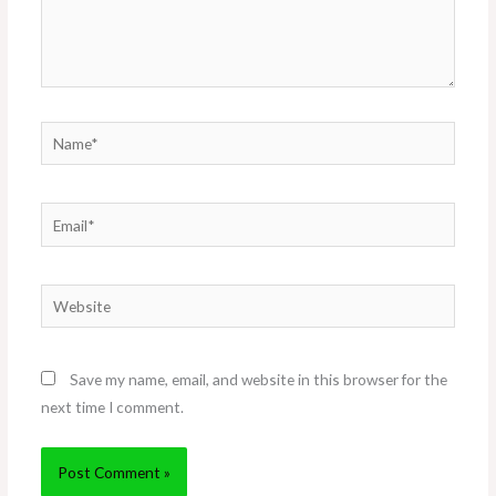
Name*
Email*
Website
Save my name, email, and website in this browser for the
next time I comment.