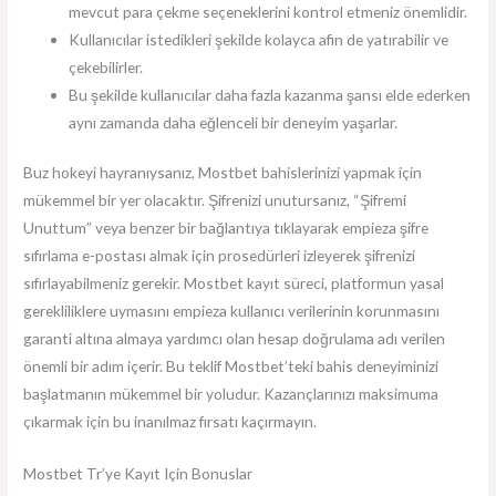
mevcut para çekme seçeneklerini kontrol etmeniz önemlidir.
Kullanıcılar istedikleri şekilde kolayca afin de yatırabilir ve
çekebilirler.
Bu şekilde kullanıcılar daha fazla kazanma şansı elde ederken
aynı zamanda daha eğlenceli bir deneyim yaşarlar.
Buz hokeyi hayranıysanız, Mostbet bahislerinizi yapmak için
mükemmel bir yer olacaktır. Şifrenizi unutursanız, “Şifremi
Unuttum” veya benzer bir bağlantıya tıklayarak empieza şifre
sıfırlama e-postası almak için prosedürleri izleyerek şifrenizi
sıfırlayabilmeniz gerekir. Mostbet kayıt süreci, platformun yasal
gerekliliklere uymasını empieza kullanıcı verilerinin korunmasını
garanti altına almaya yardımcı olan hesap doğrulama adı verilen
önemli bir adım içerir. Bu teklif Mostbet’teki bahis deneyiminizi
başlatmanın mükemmel bir yoludur. Kazançlarınızı maksimuma
çıkarmak için bu inanılmaz fırsatı kaçırmayın.
Mostbet Tr’ye Kayıt Için Bonuslar