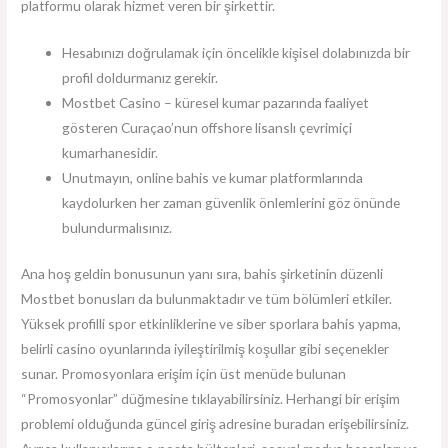
platformu olarak hizmet veren bir şirkettir.
Hesabınızı doğrulamak için öncelikle kişisel dolabınızda bir
profil doldurmanız gerekir.
Mostbet Casino – küresel kumar pazarında faaliyet
gösteren Curaçao’nun offshore lisanslı çevrimiçi
kumarhanesidir.
Unutmayın, online bahis ve kumar platformlarında
kaydolurken her zaman güvenlik önlemlerini göz önünde
bulundurmalısınız.
Ana hoş geldin bonusunun yanı sıra, bahis şirketinin düzenli
Mostbet bonusları da bulunmaktadır ve tüm bölümleri etkiler.
Yüksek profilli spor etkinliklerine ve siber sporlara bahis yapma,
belirli casino oyunlarında iyileştirilmiş koşullar gibi seçenekler
sunar. Promosyonlara erişim için üst menüde bulunan
“Promosyonlar” düğmesine tıklayabilirsiniz. Herhangi bir erişim
problemi olduğunda güncel giriş adresine buradan erişebilirsiniz.