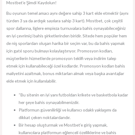
Mostbet’e Şimdi Kaydolun!
Bu oyunun temel amacı aynı değere sahip 3 kart elde etmektir (aynı
türden 3 ya da ardışık sayılara sahip 3 kart). Mostbet, çok çeşitli
spor dallarına, liglere empieza turnuvalara bahis oynayabileceğiniz
en iyi çevrimiçi bahis şirketlerinden biridir. Sitede hem popüler hem
de niş sporlardan oluşan harika bir seçim var, bu da bahis yapmak
için gaté sporu bulmayı kolaylaştırıyor. Promosyon kodları,
müşterilerin hizmetlerde promosyon teklifi veya indirim talep
etmek için kullanabileceği özel kodlardır. Promosyon kodları bahis
maliyetini azaltmak, bonus miktarları almak veya başka avantajlar
elde etmek için kullanılabilir.
“Bu sitenin en iyi yanı futboldan krikete ve basketbola kadar
her şeye bahis oynayabilmenizdir.
Platformun güvenilirliği ve kullanıcı odaklı yaklaşımı da
dikkat çeken noktalardandır.
Bir hesap oluşturmak ve Mostbet’e giriş yapmak,
kullanıcılara platformun eğlenceli özelliklerine ve bahis