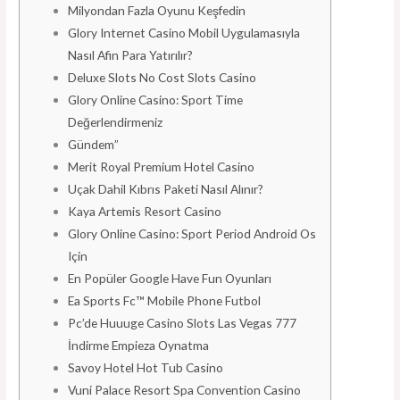
Milyondan Fazla Oyunu Keşfedin
Glory Internet Casino Mobil Uygulamasıyla
Nasıl Afin Para Yatırılır?
Deluxe Slots No Cost Slots Casino
Glory Online Casino: Sport Time
Değerlendirmeniz
Gündem”
Merit Royal Premium Hotel Casino
Uçak Dahil Kıbrıs Paketi Nasıl Alınır?
Kaya Artemis Resort Casino
Glory Online Casino: Sport Period Android Os
Için
En Popüler Google Have Fun Oyunları
Ea Sports Fc™ Mobile Phone Futbol
Pc’de Huuuge Casino Slots Las Vegas 777
İndirme Empieza Oynatma
Savoy Hotel Hot Tub Casino
Vuni Palace Resort Spa Convention Casino