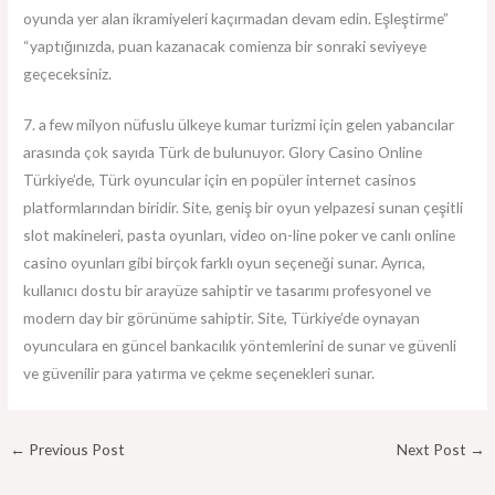
oyunda yer alan ikramiyeleri kaçırmadan devam edin. Eşleştirme”
“yaptığınızda, puan kazanacak comienza bir sonraki seviyeye
geçeceksiniz.
7. a few milyon nüfuslu ülkeye kumar turizmi için gelen yabancılar
arasında çok sayıda Türk de bulunuyor. Glory Casino Online
Türkiye’de, Türk oyuncular için en popüler internet casinos
platformlarından biridir. Site, geniş bir oyun yelpazesi sunan çeşitli
slot makineleri, pasta oyunları, video on-line poker ve canlı online
casino oyunları gibi birçok farklı oyun seçeneği sunar. Ayrıca,
kullanıcı dostu bir arayüze sahiptir ve tasarımı profesyonel ve
modern day bir görünüme sahiptir. Site, Türkiye’de oynayan
oyunculara en güncel bankacılık yöntemlerini de sunar ve güvenli
ve güvenilir para yatırma ve çekme seçenekleri sunar.
←
Previous Post
Next Post
→