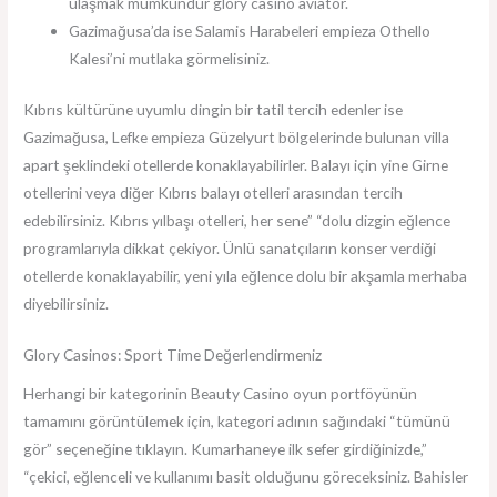
ulaşmak mümkündür glory casino aviator.
Gazimağusa’da ise Salamis Harabeleri empieza Othello
Kalesi’ni mutlaka görmelisiniz.
Kıbrıs kültürüne uyumlu dingin bir tatil tercih edenler ise
Gazimağusa, Lefke empieza Güzelyurt bölgelerinde bulunan villa
apart şeklindeki otellerde konaklayabilirler. Balayı için yine Girne
otellerini veya diğer Kıbrıs balayı otelleri arasından tercih
edebilirsiniz. Kıbrıs yılbaşı otelleri, her sene” “dolu dizgin eğlence
programlarıyla dikkat çekiyor. Ünlü sanatçıların konser verdiği
otellerde konaklayabilir, yeni yıla eğlence dolu bir akşamla merhaba
diyebilirsiniz.
Glory Casinos: Sport Time Değerlendirmeniz
Herhangi bir kategorinin Beauty Casino oyun portföyünün
tamamını görüntülemek için, kategori adının sağındaki “tümünü
gör” seçeneğine tıklayın. Kumarhaneye ilk sefer girdiğinizde,”
“çekici, eğlenceli ve kullanımı basit olduğunu göreceksiniz. Bahisler