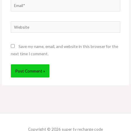
Email*
Website
Save my name, email, and website in this browser for the
next time I comment.
Copyright © 2026 super tv recharge code