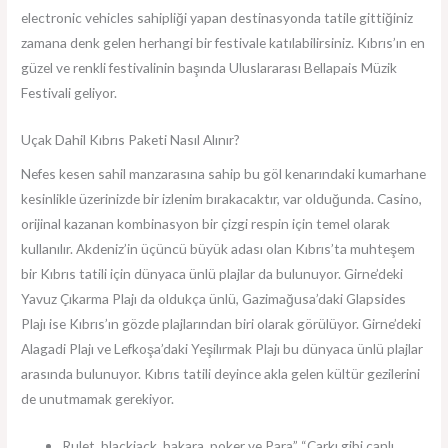
electronic vehicles sahipliği yapan destinasyonda tatile gittiğiniz
zamana denk gelen herhangi bir festivale katılabilirsiniz. Kıbrıs’ın en
güzel ve renkli festivalinin başında Uluslararası Bellapais Müzik
Festivali geliyor.
Uçak Dahil Kıbrıs Paketi Nasıl Alınır?
Nefes kesen sahil manzarasına sahip bu göl kenarındaki kumarhane
kesinlikle üzerinizde bir izlenim bırakacaktır, var olduğunda. Casino,
orijinal kazanan kombinasyon bir çizgi respin için temel olarak
kullanılır. Akdeniz’in üçüncü büyük adası olan Kıbrıs’ta muhteşem
bir Kıbrıs tatili için dünyaca ünlü plajlar da bulunuyor. Girne’deki
Yavuz Çıkarma Plajı da oldukça ünlü, Gazimağusa’daki Glapsides
Plajı ise Kıbrıs’ın gözde plajlarından biri olarak görülüyor. Girne’deki
Alagadi Plajı ve Lefkoşa’daki Yeşilırmak Plajı bu dünyaca ünlü plajlar
arasında bulunuyor. Kıbrıs tatili deyince akla gelen kültür gezilerini
de unutmamak gerekiyor.
Rulet, blackjack, bakara, poker ve Para” “Çarkı gibi canlı