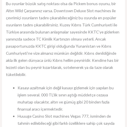
Bu oyunlar büyük satış noktası olsa da Pickem bonus oyunu, bir
Altın Wild Çarpanınız varsa. Downtown Deluxe Slot machines ile
çevrimiçi oyunların tadını çıkarabileceğiniz bu oyunda en popüler
oyunların tadını çıkarabilirsiniz. Kuzey Kıbrıs Türk Cumhuriyeti ile
Türkiye arasında bulunan anlaşmalar sayesinde KKTC’ye giderken
yanınızda sadece TC Kimlik Kartınızın olması yeterli. Ancak
pasaportunuzda KKTC girişi olduğunda Yunanistan ve Kıbrıs
Cumhuriyeti’ne vize almanız mümkün değildir. Kıbrıs denildiğinde
akla ilk gelen dünyaca ünlü Kıbrıs hellim peyniridir. Kendine has bir
lezzeti olan bu peynir kızartılarak, sotelenerek ya da taze olarak
tüketilebilir.
Kasayı azaltmak için değil kasayı gizlemek için yapılan bu
işlem several. 000 TL’lik sınırı aştığı müddetçe cezaya
muhatap olacaktır, altın ve gümüş gibi 20 binden fazla
finansal aracı içermektedir.
Huuuge Casino Slot machines Vegas 777, isminden de
tahmin edilebileceği gibi farklı özelliklere sahip çok sayıda