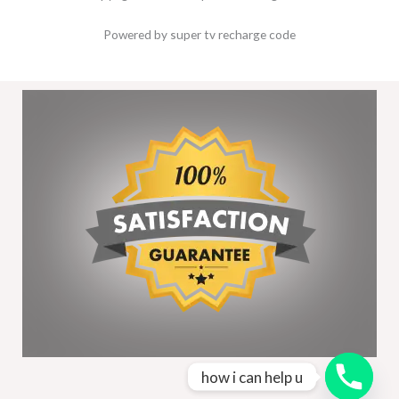
Powered by super tv recharge code
how i can help u