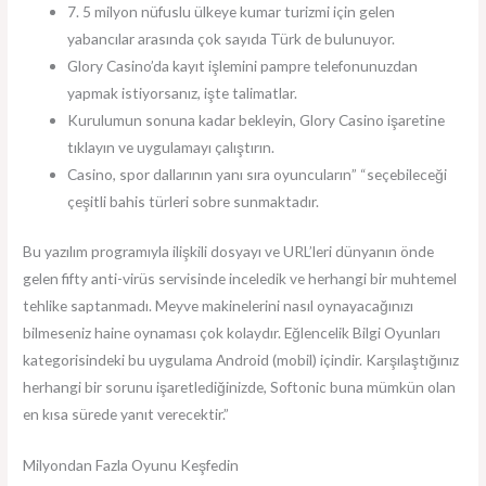
7. 5 milyon nüfuslu ülkeye kumar turizmi için gelen
yabancılar arasında çok sayıda Türk de bulunuyor.
Glory Casino’da kayıt işlemini pampre telefonunuzdan
yapmak istiyorsanız, işte talimatlar.
Kurulumun sonuna kadar bekleyin, Glory Casino işaretine
tıklayın ve uygulamayı çalıştırın.
Casino, spor dallarının yanı sıra oyuncuların” “seçebileceği
çeşitli bahis türleri sobre sunmaktadır.
Bu yazılım programıyla ilişkili dosyayı ve URL’leri dünyanın önde
gelen fifty anti-virüs servisinde inceledik ve herhangi bir muhtemel
tehlike saptanmadı. Meyve makinelerini nasıl oynayacağınızı
bilmeseniz haine oynaması çok kolaydır. Eğlencelik Bilgi Oyunları
kategorisindeki bu uygulama Android (mobil) içindir. Karşılaştığınız
herhangi bir sorunu işaretlediğinizde, Softonic buna mümkün olan
en kısa sürede yanıt verecektir.”
Milyondan Fazla Oyunu Keşfedin