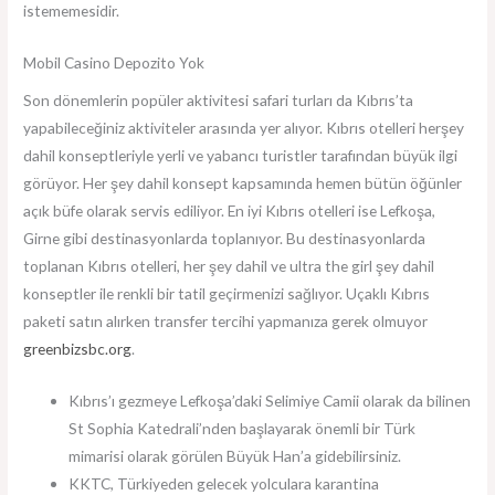
istememesidir.
Mobil Casino Depozito Yok
Son dönemlerin popüler aktivitesi safari turları da Kıbrıs’ta
yapabileceğiniz aktiviteler arasında yer alıyor. Kıbrıs otelleri herşey
dahil konseptleriyle yerli ve yabancı turistler tarafından büyük ilgi
görüyor. Her şey dahil konsept kapsamında hemen bütün öğünler
açık büfe olarak servis ediliyor. En iyi Kıbrıs otelleri ise Lefkoşa,
Girne gibi destinasyonlarda toplanıyor. Bu destinasyonlarda
toplanan Kıbrıs otelleri, her şey dahil ve ultra the girl şey dahil
konseptler ile renkli bir tatil geçirmenizi sağlıyor. Uçaklı Kıbrıs
paketi satın alırken transfer tercihi yapmanıza gerek olmuyor
greenbizsbc.org
.
Kıbrıs’ı gezmeye Lefkoşa’daki Selimiye Camii olarak da bilinen
St Sophia Katedrali’nden başlayarak önemli bir Türk
mimarisi olarak görülen Büyük Han’a gidebilirsiniz.
KKTC, Türkiyeden gelecek yolculara karantina