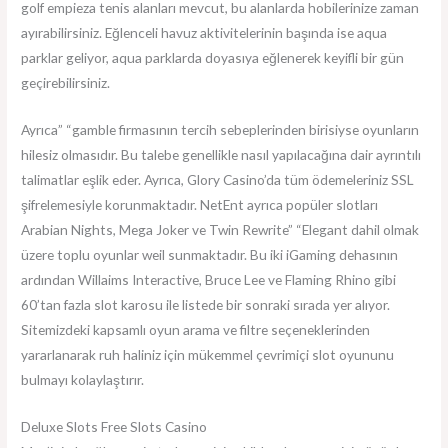
golf empieza tenis alanları mevcut, bu alanlarda hobilerinize zaman
ayırabilirsiniz. Eğlenceli havuz aktivitelerinin başında ise aqua
parklar geliyor, aqua parklarda doyasıya eğlenerek keyifli bir gün
geçirebilirsiniz.
Ayrıca” “gamble firmasının tercih sebeplerinden birisiyse oyunların
hilesiz olmasıdır. Bu talebe genellikle nasıl yapılacağına dair ayrıntılı
talimatlar eşlik eder. Ayrıca, Glory Casino’da tüm ödemeleriniz SSL
şifrelemesiyle korunmaktadır. NetEnt ayrıca popüler slotları
Arabian Nights, Mega Joker ve Twin Rewrite” “Elegant dahil olmak
üzere toplu oyunlar weil sunmaktadır. Bu iki iGaming dehasının
ardından Willaims Interactive, Bruce Lee ve Flaming Rhino gibi
60’tan fazla slot karosu ile listede bir sonraki sırada yer alıyor.
Sitemizdeki kapsamlı oyun arama ve filtre seçeneklerinden
yararlanarak ruh haliniz için mükemmel çevrimiçi slot oyununu
bulmayı kolaylaştırır.
Deluxe Slots Free Slots Casino