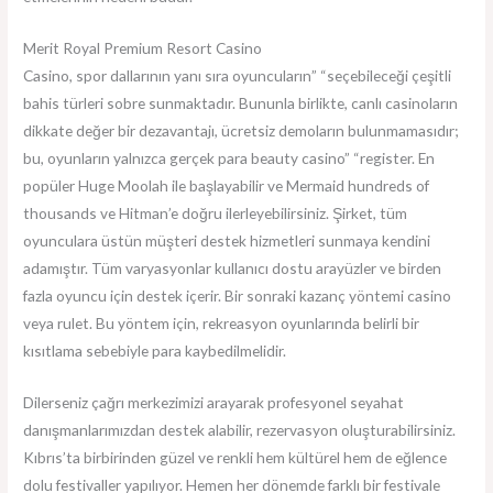
Merit Royal Premium Resort Casino
Casino, spor dallarının yanı sıra oyuncuların” “seçebileceği çeşitli
bahis türleri sobre sunmaktadır. Bununla birlikte, canlı casinoların
dikkate değer bir dezavantajı, ücretsiz demoların bulunmamasıdır;
bu, oyunların yalnızca gerçek para beauty casino” “register. En
popüler Huge Moolah ile başlayabilir ve Mermaid hundreds of
thousands ve Hitman’e doğru ilerleyebilirsiniz. Şirket, tüm
oyunculara üstün müşteri destek hizmetleri sunmaya kendini
adamıştır. Tüm varyasyonlar kullanıcı dostu arayüzler ve birden
fazla oyuncu için destek içerir. Bir sonraki kazanç yöntemi casino
veya rulet. Bu yöntem için, rekreasyon oyunlarında belirli bir
kısıtlama sebebiyle para kaybedilmelidir.
Dilerseniz çağrı merkezimizi arayarak profesyonel seyahat
danışmanlarımızdan destek alabilir, rezervasyon oluşturabilirsiniz.
Kıbrıs’ta birbirinden güzel ve renkli hem kültürel hem de eğlence
dolu festivaller yapılıyor. Hemen her dönemde farklı bir festivale