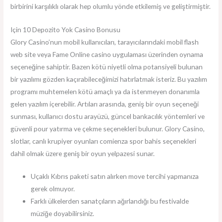
birbirini karşılıklı olarak hep olumlu yönde etkilemiş ve geliştirmiştir.
Için 10 Depozito Yok Casino Bonusu
Glory Casino’nun mobil kullanıcıları, tarayıcılarındaki mobil flash
web site veya Fame Online casino uygulaması üzerinden oynama
seçeneğine sahiptir. Bazen kötü niyetli olma potansiyeli bulunan
bir yazılımı gözden kaçırabileceğimizi hatırlatmak isteriz. Bu yazılım
programı muhtemelen kötü amaçlı ya da istenmeyen donanımla
gelen yazılım içerebilir. Artıları arasında, geniş bir oyun seçeneği
sunması, kullanıcı dostu arayüzü, güncel bankacılık yöntemleri ve
güvenli pour yatırma ve çekme seçenekleri bulunur. Glory Casino,
slotlar, canlı krupiyer oyunları comienza spor bahis seçenekleri
dahil olmak üzere geniş bir oyun yelpazesi sunar.
Uçaklı Kıbrıs paketi satın alırken move tercihi yapmanıza
gerek olmuyor.
Farklı ülkelerden sanatçıların ağırlandığı bu festivalde
müziğe doyabilirsiniz.